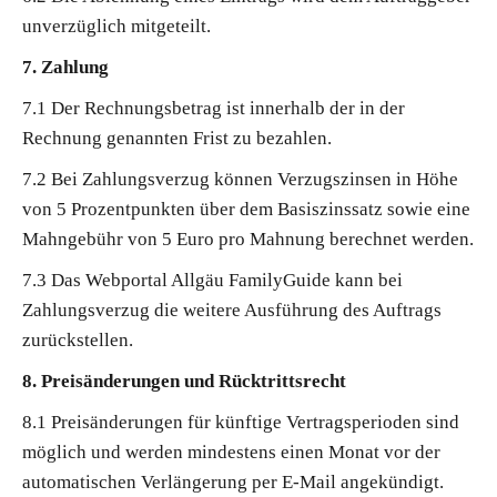
unverzüglich mitgeteilt.
7. Zahlung
7.1 Der Rechnungsbetrag ist innerhalb der in der
Rechnung genannten Frist zu bezahlen.
7.2 Bei Zahlungsverzug können Verzugszinsen in Höhe
von 5 Prozentpunkten über dem Basiszinssatz sowie eine
Mahngebühr von 5 Euro pro Mahnung berechnet werden.
7.3 Das Webportal Allgäu FamilyGuide kann bei
Zahlungsverzug die weitere Ausführung des Auftrags
zurückstellen.
8. Preisänderungen und Rücktrittsrecht
8.1 Preisänderungen für künftige Vertragsperioden sind
möglich und werden mindestens einen Monat vor der
automatischen Verlängerung per E-Mail angekündigt.