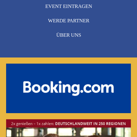
EVENT EINTRAGEN
WERDE PARTNER
ÜBER UNS