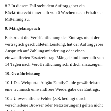
8.2 In diesem Fall steht dem Auftraggeber ein
Rücktrittsrecht innerhalb von 6 Wochen nach Erhalt der
Mitteilung zu.
9. Mängelanspruch
Entspricht die Veröffentlichung des Eintrags nicht der
vertraglich geschuldeten Leistung, hat der Auftraggeber
Anspruch auf Zahlungsminderung oder einen
einwandfreien Ersatzeintrag. Mängel sind innerhalb von
14 Tagen nach Veröffentlichung schriftlich anzuzeigen.
10. Gewährleistung
10.1 Das Webportal Allgäu FamilyGuide gewährleistet
eine technisch einwandfreie Wiedergabe des Eintrags.
10.2 Unwesentliche Fehler (z.B. bedingt durch
verschiedene Browser oder Netzstörungen) gelten nicht