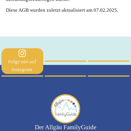
Diese AGB wurden zuletzt aktualisiert am 07.02.2025.
Folge uns auf
Instagram
Der Allgäu FamilyGuide