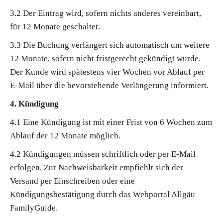
3.2 Der Eintrag wird, sofern nichts anderes vereinbart,
für 12 Monate geschaltet.
3.3 Die Buchung verlängert sich automatisch um weitere
12 Monate, sofern nicht fristgerecht gekündigt wurde.
Der Kunde wird spätestens vier Wochen vor Ablauf per
E-Mail über die bevorstehende Verlängerung informiert.
4. Kündigung
4.1 Eine Kündigung ist mit einer Frist von 6 Wochen zum
Ablauf der 12 Monate möglich.
4.2 Kündigungen müssen schriftlich oder per E-Mail
erfolgen. Zur Nachweisbarkeit empfiehlt sich der
Versand per Einschreiben oder eine
Kündigungsbestätigung durch das Webportal Allgäu
FamilyGuide.