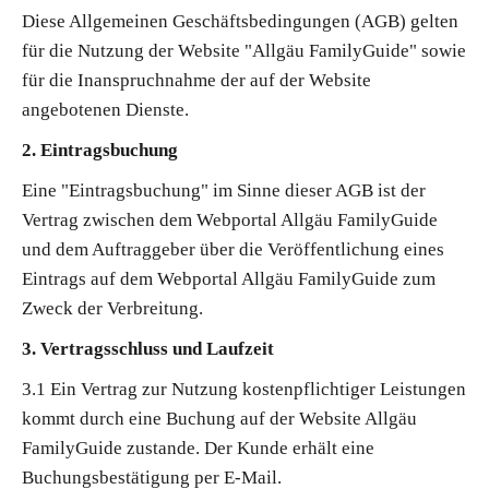
Diese Allgemeinen Geschäftsbedingungen (AGB) gelten
für die Nutzung der Website "Allgäu FamilyGuide" sowie
für die Inanspruchnahme der auf der Website
angebotenen Dienste.
2. Eintragsbuchung
Eine "Eintragsbuchung" im Sinne dieser AGB ist der
Vertrag zwischen dem Webportal Allgäu FamilyGuide
und dem Auftraggeber über die Veröffentlichung eines
Eintrags auf dem Webportal Allgäu FamilyGuide zum
Zweck der Verbreitung.
3. Vertragsschluss und Laufzeit
3.1 Ein Vertrag zur Nutzung kostenpflichtiger Leistungen
kommt durch eine Buchung auf der Website Allgäu
FamilyGuide zustande. Der Kunde erhält eine
Buchungsbestätigung per E-Mail.