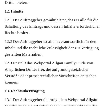
Drittanbietern.
12. Inhalte
12.1 Der Auftraggeber gewährleistet, dass er alle für die
Schaltung des Eintrags und dessen Inhalte erforderlichen
Rechte besitzt.
12.2 Der Auftraggeber ist allein verantwortlich für den
Inhalt und die rechtliche Zulässigkeit der zur Verfügung
gestellten Materialien.
12.3 Er stellt das Webportal Allgäu FamilyGuide von
Ansprüchen Dritter frei, die aufgrund gesetzlicher
Verstöße oder presserechtlicher Vorschriften entstehen
können.
13. Rechtsübertragung
13.1 Der Auftraggeber überträgt dem Webportal Allgäu