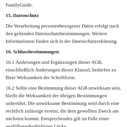
FamilyGuide.
15. Datenschutz
Die Verarbeitung personenbezogener Daten erfolgt nach
den geltenden Datenschutzbestimmungen. Weitere
Informationen finden sich in der
Datenschutzerklärung
.
16. Schlussbestimmungen
16.1 Änderungen und Ergänzungen dieser AGB,
einschließlich Änderungen dieser Klausel, bedürfen zu
Ihrer Wirksamkeit der Schriftform.
16.2 Sollte eine Bestimmung dieser AGB unwirksam sein,
bleibt die Wirksamkeit der übrigen Bestimmungen
unberührt. Die unwirksame Bestimmung wird durch eine
rechtlich zulässige ersetzt, die dem gewollten Zweck am
nächsten kommt. Entsprechendes gilt im Falle einer
ausfüllungsbedürftigen Lücke.