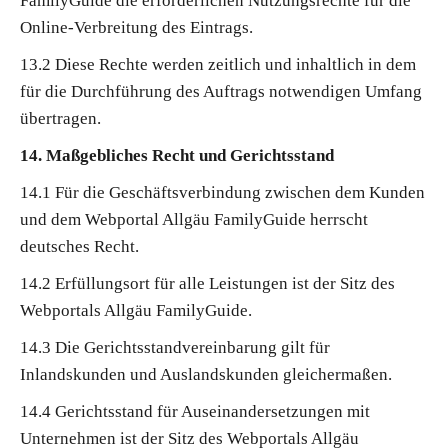
FamilyGuide die erforderlichen Nutzungsrechte für die
Online-Verbreitung des Eintrags.
13.2 Diese Rechte werden zeitlich und inhaltlich in dem
für die Durchführung des Auftrags notwendigen Umfang
übertragen.
14. Maßgebliches Recht und Gerichtsstand
14.1 Für die Geschäftsverbindung zwischen dem Kunden
und dem Webportal Allgäu FamilyGuide herrscht
deutsches Recht.
14.2 Erfüllungsort für alle Leistungen ist der Sitz des
Webportals Allgäu FamilyGuide.
14.3 Die Gerichtsstandvereinbarung gilt für
Inlandskunden und Auslandskunden gleichermaßen.
14.4 Gerichtsstand für Auseinandersetzungen mit
Unternehmen ist der Sitz des Webportals Allgäu