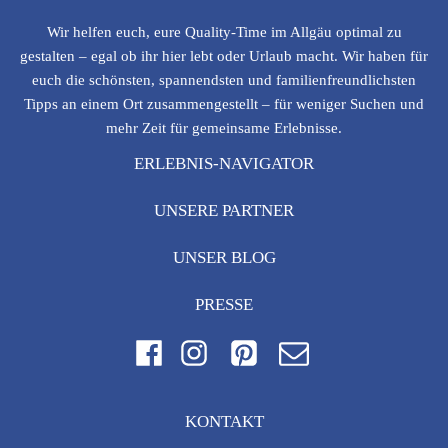
Wir helfen euch, eure Quality-Time im Allgäu optimal zu
gestalten – egal ob ihr hier lebt oder Urlaub macht. Wir haben für
euch die schönsten, spannendsten und familienfreundlichsten
Tipps an einem Ort zusammengestellt – für weniger Suchen und
mehr Zeit für gemeinsame Erlebnisse.
ERLEBNIS-NAVIGATOR
UNSERE PARTNER
UNSER BLOG
PRESSE
KONTAKT