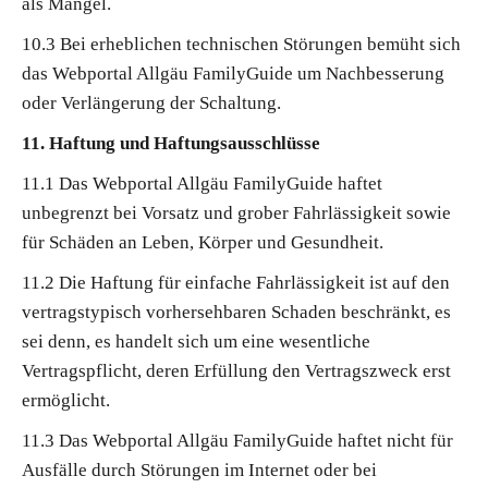
als Mangel.
10.3 Bei erheblichen technischen Störungen bemüht sich
das Webportal Allgäu FamilyGuide um Nachbesserung
oder Verlängerung der Schaltung.
11. Haftung und Haftungsausschlüsse
11.1 Das Webportal Allgäu FamilyGuide haftet
unbegrenzt bei Vorsatz und grober Fahrlässigkeit sowie
für Schäden an Leben, Körper und Gesundheit.
11.2 Die Haftung für einfache Fahrlässigkeit ist auf den
vertragstypisch vorhersehbaren Schaden beschränkt, es
sei denn, es handelt sich um eine wesentliche
Vertragspflicht, deren Erfüllung den Vertragszweck erst
ermöglicht.
11.3 Das Webportal Allgäu FamilyGuide haftet nicht für
Ausfälle durch Störungen im Internet oder bei